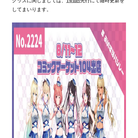
グッズに関しましては、
Twitter
先行にて随時更新を
してまいります。