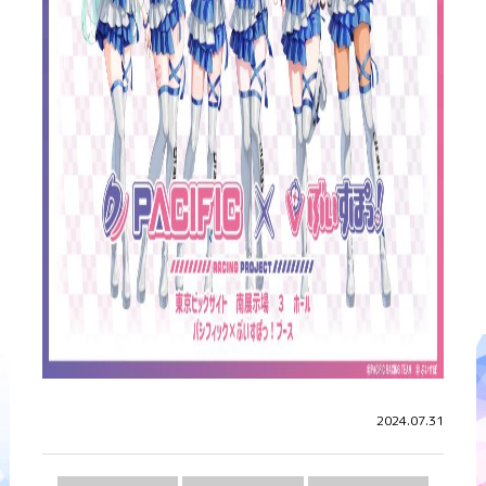
2024.07.31