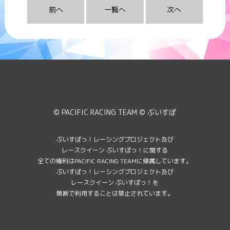
前へ
一覧へ
次へ
© PACIFIC RACING TEAM © ぶいすぽ
ぶいすぽっ！レーシングプロジェクト及び
レースクイーン ぶいすぽっ！に関する
全ての権利はPACIFIC RACING TEAMに帰属しています。
ぶいすぽっ！レーシングプロジェクト及び
レースクイーン ぶいすぽっ！を
無断で利用することは禁止されています。